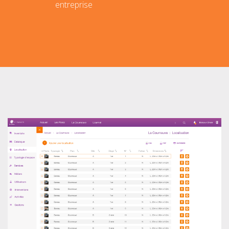
entreprise