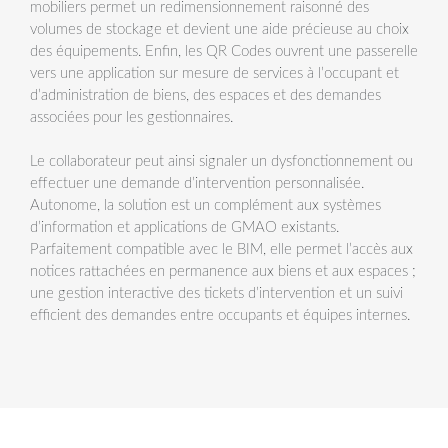
mobiliers permet un redimensionnement raisonné des
volumes de stockage et devient une aide précieuse au choix
des équipements. Enfin, les QR Codes ouvrent une passerelle
vers une application sur mesure de services à l’occupant et
d’administration de biens, des espaces et des demandes
associées pour les gestionnaires.
Le collaborateur peut ainsi signaler un dysfonctionnement ou
effectuer une demande d’intervention personnalisée.
Autonome, la solution est un complément aux systèmes
d’information et applications de GMAO existants.
Parfaitement compatible avec le BIM, elle permet l’accès aux
notices rattachées en permanence aux biens et aux espaces ;
une gestion interactive des tickets d’intervention et un suivi
efficient des demandes entre occupants et équipes internes.