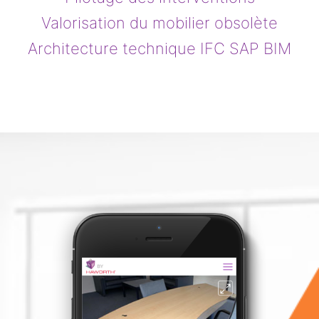
Valorisation du mobilier obsolète
Architecture technique IFC SAP BIM