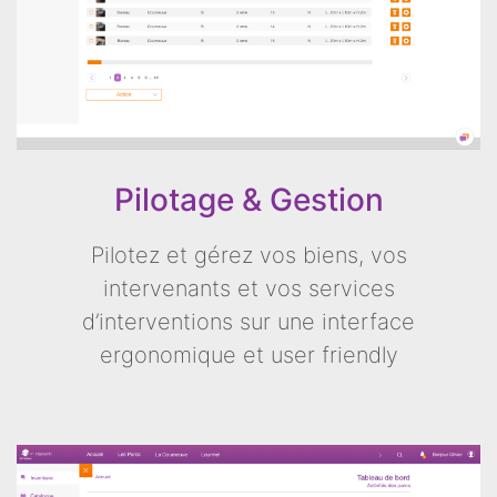
Pilotage & Gestion
Pilotez et gérez vos biens, vos
intervenants et vos services
d’interventions sur une interface
ergonomique et user friendly