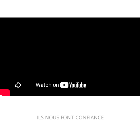
ILS NOUS FONT CONFIANCE