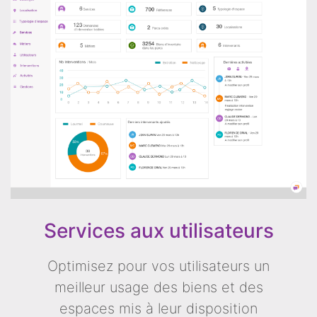
Services aux utilisateurs
Optimisez pour vos utilisateurs un
meilleur usage des biens et des
espaces mis à leur disposition