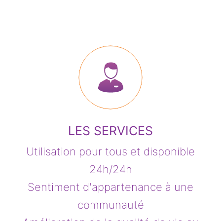
LES SERVICES
Utilisation pour tous et disponible
24h/24h
Sentiment d'appartenance à une
communauté