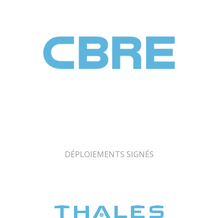
DÉPLOIEMENTS SIGNÉS