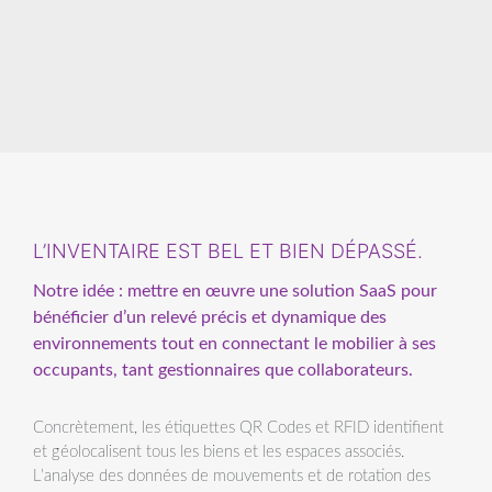
L’INVENTAIRE EST BEL ET BIEN DÉPASSÉ.
Notre idée : mettre en œuvre une solution SaaS pour
bénéficier d’un relevé précis et dynamique des
environnements tout en connectant le mobilier à ses
occupants, tant gestionnaires que collaborateurs.
Concrètement, les étiquettes QR Codes et RFID identifient
et géolocalisent tous les biens et les espaces associés.
L’analyse des données de mouvements et de rotation des