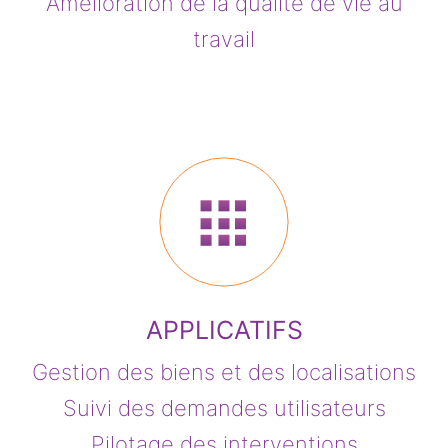
Amélioration de la qualité de vie au
travail
APPLICATIFS
Gestion des biens et des localisations
Suivi des demandes utilisateurs
Pilotage des interventions