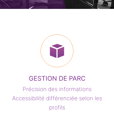
GESTION DE PARC
Précision des informations
Accessibilité différenciée selon les
profils