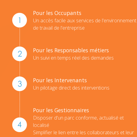
Pour les Occupants
Un accès facile aux services de l'environnement
de travail de l'entreprise
Pour les Responsables métiers
Un suivi en temps réel des demandes
Pour les Intervenants
Un pilotage direct des interventions
Pour les Gestionnaires
Disposer d'un parc conforme, actualisé et
localisé
Simplifier le lien entre les collaborateurs et leur